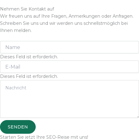
Nehmen Sie Kontakt auf
Wir freuen uns auf Ihre Fragen, Anmerkungen oder Anfragen.
Schreiben Sie uns und wir werden uns schnellstmöglich bei
Ihnen melden.
Dieses Feld ist erforderlich.
Dieses Feld ist erforderlich.
SENDEN
Starten Sie jetzt Ihre SEO-Reise mit uns!